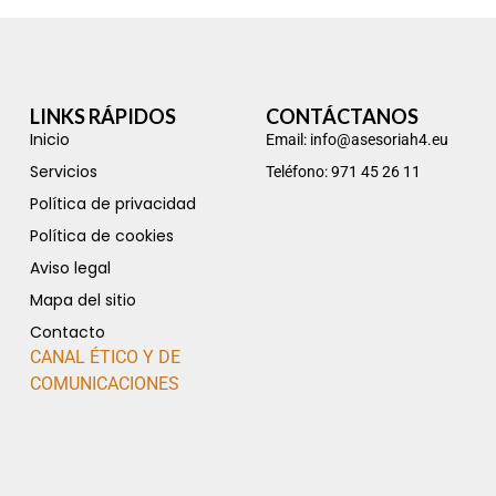
LINKS RÁPIDOS
CONTÁCTANOS
Inicio
Email: info@asesoriah4.eu
Servicios
Teléfono: 971 45 26 11
Política de privacidad
Política de cookies
Aviso legal
Mapa del sitio
Contacto
CANAL ÉTICO Y DE
COMUNICACIONES