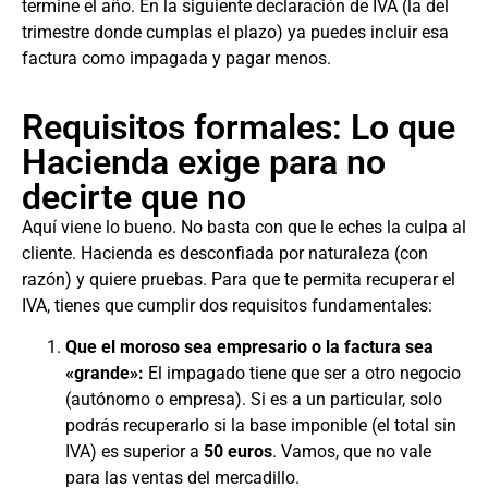
termine el año. En la siguiente declaración de IVA (la del
trimestre donde cumplas el plazo) ya puedes incluir esa
factura como impagada y pagar menos.
Requisitos formales: Lo que
Hacienda exige para no
decirte que no
Aquí viene lo bueno. No basta con que le eches la culpa al
cliente. Hacienda es desconfiada por naturaleza (con
razón) y quiere pruebas. Para que te permita recuperar el
IVA, tienes que cumplir dos requisitos fundamentales:
Que el moroso sea empresario o la factura sea
«grande»:
El impagado tiene que ser a otro negocio
(autónomo o empresa). Si es a un particular, solo
podrás recuperarlo si la base imponible (el total sin
IVA) es superior a
50 euros
. Vamos, que no vale
para las ventas del mercadillo.