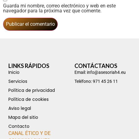
Guarda mi nombre, correo electrónico y web en este
navegador para la próxima vez que comente.
LINKS RÁPIDOS
CONTÁCTANOS
Inicio
Email: info@asesoriah4.eu
Servicios
Teléfono: 971 45 26 11
Política de privacidad
Política de cookies
Aviso legal
Mapa del sitio
Contacto
CANAL ÉTICO Y DE