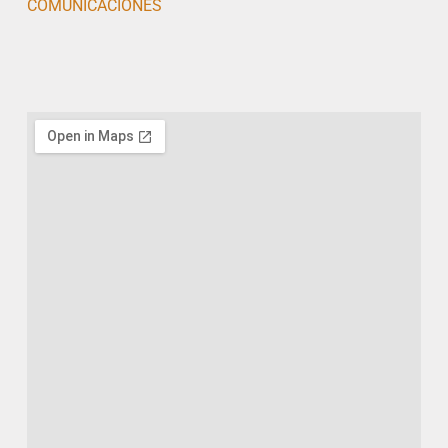
COMUNICACIONES