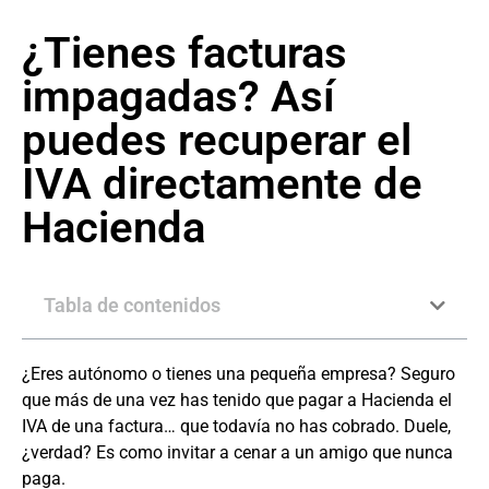
¿Tienes facturas
impagadas? Así
puedes recuperar el
IVA directamente de
Hacienda
Tabla de contenidos
¿Eres autónomo o tienes una pequeña empresa? Seguro
que más de una vez has tenido que pagar a Hacienda el
IVA de una factura… que todavía no has cobrado. Duele,
¿verdad? Es como invitar a cenar a un amigo que nunca
paga.