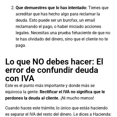
Que demuestres que lo has intentado:
Tienes que
acreditar que has hecho algo para reclamar la
deuda. Esto puede ser un burofax, un email
reclamando el pago, o haber iniciado acciones
legales. Necesitas una prueba fehaciente de que no
te has olvidado del dinero, sino que el cliente no te
paga.
Lo que NO debes hacer: El
error de confundir deuda
con IVA
Este es el punto más importante y donde más se
equivoca la gente.
Rectificar el IVA no significa que le
perdones la deuda al cliente.
¡Ni mucho menos!
Cuando haces este trámite, lo único que estás haciendo
es separar el IVA del resto del dinero. Le dices a Hacienda: