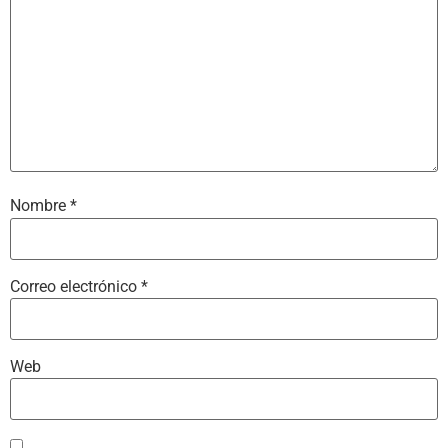
Nombre
*
Correo electrónico
*
Web