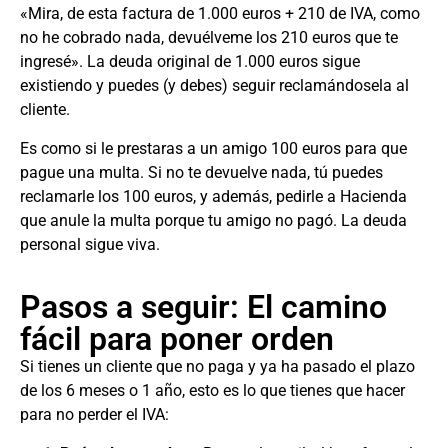
«Mira, de esta factura de 1.000 euros + 210 de IVA, como
no he cobrado nada, devuélveme los 210 euros que te
ingresé». La deuda original de 1.000 euros sigue
existiendo y puedes (y debes) seguir reclamándosela al
cliente.
Es como si le prestaras a un amigo 100 euros para que
pague una multa. Si no te devuelve nada, tú puedes
reclamarle los 100 euros, y además, pedirle a Hacienda
que anule la multa porque tu amigo no pagó. La deuda
personal sigue viva.
Pasos a seguir: El camino
fácil para poner orden
Si tienes un cliente que no paga y ya ha pasado el plazo
de los 6 meses o 1 año, esto es lo que tienes que hacer
para no perder el IVA: