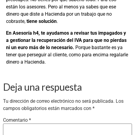
están los asesores. Pero al menos ya sabes que ese
dinero que diste a Hacienda por un trabajo que no
cobraste,
tiene solución
.
En Asesoría h4, te ayudamos a revisar tus impagados y
a gestionar la recuperación del IVA para que no pierdas
ni un euro más de lo necesario.
Porque bastante es ya
tener que perseguir al cliente, como para encima regalarle
dinero a Hacienda.
Deja una respuesta
Tu dirección de correo electrónico no será publicada.
Los
campos obligatorios están marcados con
*
Comentario
*